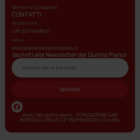
Termini e Condizioni
CONTATTI
SEGRETERIA
+39 327 6649637
EMAIL
amici@amicidelquintopiano.it
Iscriviti alla Newsletter del Quinto Piano!
Iscriviti
Amici del quinto piano - FONDAZIONE SAN
BORTOLO ONLUS CF 95099690240 |
Credits