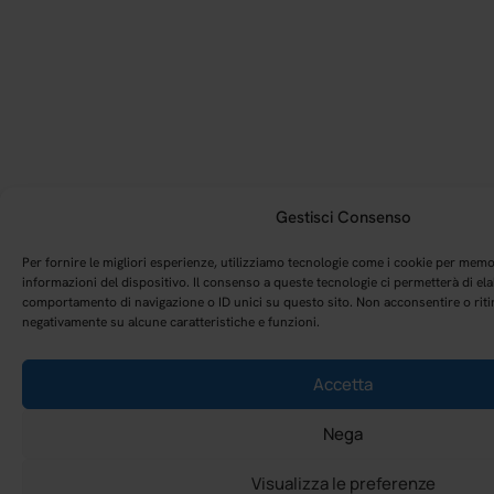
Gestisci Consenso
Per fornire le migliori esperienze, utilizziamo tecnologie come i cookie per memo
informazioni del dispositivo. Il consenso a queste tecnologie ci permetterà di ela
comportamento di navigazione o ID unici su questo sito. Non acconsentire o ritir
negativamente su alcune caratteristiche e funzioni.
Accetta
Nega
Visualizza le preferenze