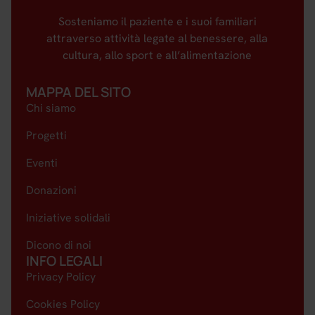
Sosteniamo il paziente e i suoi familiari
attraverso attività legate al benessere, alla
cultura, allo sport e all’alimentazione
MAPPA DEL SITO
Chi siamo
Progetti
Eventi
Donazioni
Iniziative solidali
Dicono di noi
INFO LEGALI
Privacy Policy
Cookies Policy