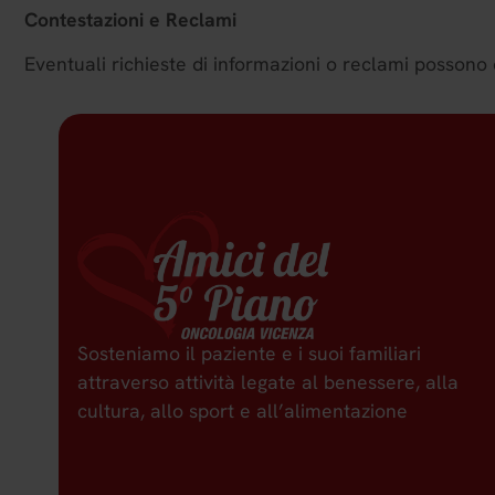
Contestazioni e Reclami
Eventuali richieste di informazioni o reclami possono es
Sosteniamo il paziente e i suoi familiari
attraverso attività legate al benessere, alla
cultura, allo sport e all’alimentazione