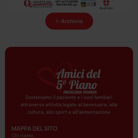
Archivio
Sosteniamo il paziente e i suoi familiari
attraverso attività legate al benessere, alla
cultura, allo sport e all’alimentazione
MAPPA DEL SITO
Chi siamo