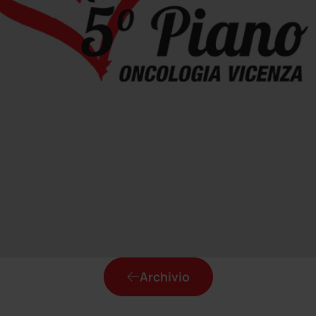
Archivio