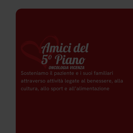
Sosteniamo il paziente e i suoi familiari
attraverso attività legate al benessere, alla
cultura, allo sport e all’alimentazione