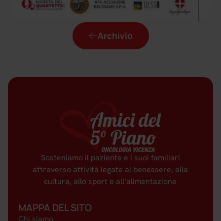
Archivio
Sosteniamo il paziente e i suoi familiari
attraverso attività legate al benessere, alla
cultura, allo sport e all’alimentazione
MAPPA DEL SITO
Chi siamo